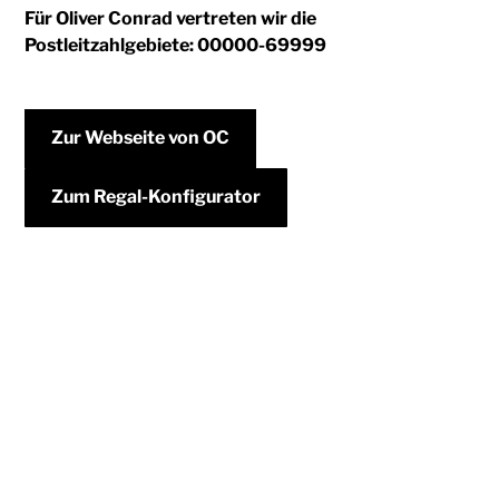
Für Oliver Conrad vertreten wir die
Postleitzahlgebiete: 00000-69999
Zur Webseite von OC
Zum Regal-Konfigurator