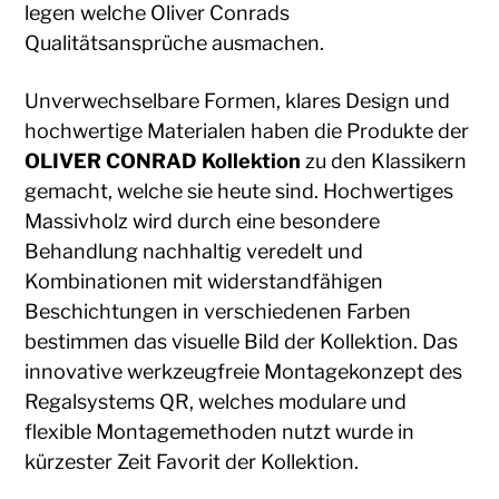
legen welche Oliver Conrads
Qualitätsansprüche ausmachen.
Unverwechselbare Formen, klares Design und
hochwertige Materialen haben die Produkte der
OLIVER CONRAD Kollektion
zu den Klassikern
gemacht, welche sie heute sind. Hochwertiges
Massivholz wird durch eine besondere
Behandlung nachhaltig veredelt und
Kombinationen mit widerstandfähigen
Beschichtungen in verschiedenen Farben
bestimmen das visuelle Bild der Kollektion. Das
innovative werkzeugfreie Montagekonzept des
Regalsystems QR, welches modulare und
flexible Montagemethoden nutzt wurde in
kürzester Zeit Favorit der Kollektion.