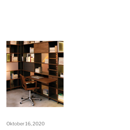
Oktober 16, 2020