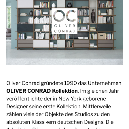
Oliver Conrad gründete 1990 das Unternehmen
OLIVER CONRAD Kollektion
. Im gleichen Jahr
veröffentlichte der in New York geborene
Designer seine erste Kollektion. Mittlerweile
zählen viele der Objekte des Studios zu den
absoluten Klassikern deutschen Designs. Die