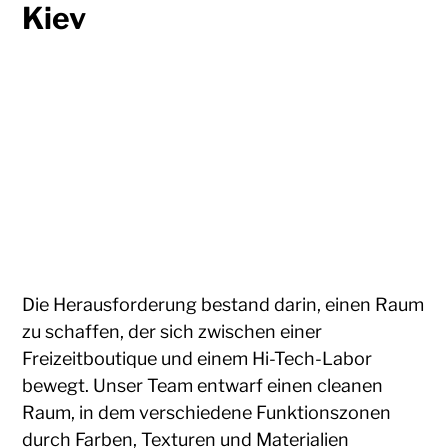
Kiev
Die Herausforderung bestand darin, einen Raum
zu schaffen, der sich zwischen einer
Freizeitboutique und einem Hi-Tech-Labor
bewegt. Unser Team entwarf einen cleanen
Raum, in dem verschiedene Funktionszonen
durch Farben, Texturen und Materialien