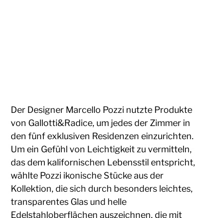
Der Designer Marcello Pozzi nutzte Produkte
von Gallotti&Radice, um jedes der Zimmer in
den fünf exklusiven Residenzen einzurichten.
Um ein Gefühl von Leichtigkeit zu vermitteln,
das dem kalifornischen Lebensstil entspricht,
wählte Pozzi ikonische Stücke aus der
Kollektion, die sich durch besonders leichtes,
transparentes Glas und helle
Edelstahloberflächen auszeichnen, die mit