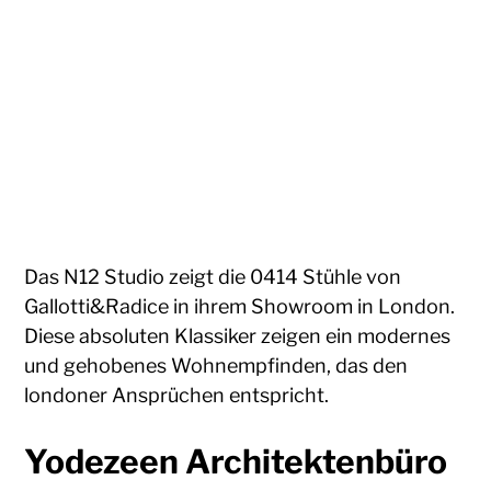
Das N12 Studio zeigt die 0414 Stühle von
Gallotti&Radice in ihrem Showroom in London.
Diese absoluten Klassiker zeigen ein modernes
und gehobenes Wohnempfinden, das den
londoner Ansprüchen entspricht.
Yodezeen Architektenbüro