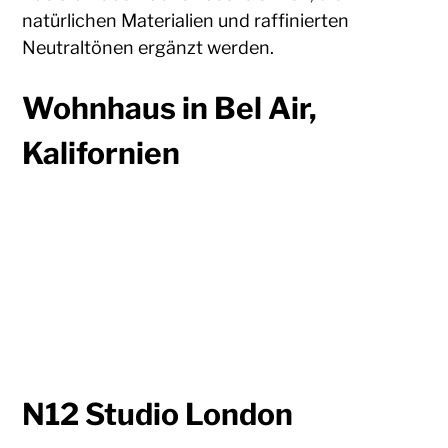
natürlichen Materialien und raffinierten
Neutraltönen ergänzt werden.
Wohnhaus in Bel Air,
Kalifornien
N12 Studio London