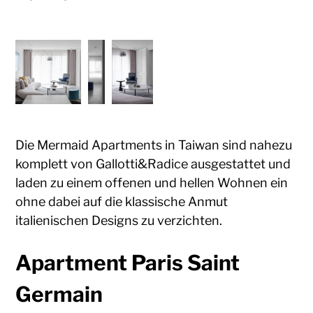
Die Mermaid Apartments in Taiwan sind nahezu
komplett von Gallotti&Radice ausgestattet und
laden zu einem offenen und hellen Wohnen ein
ohne dabei auf die klassische Anmut
italienischen Designs zu verzichten.
Apartment Paris Saint
Germain